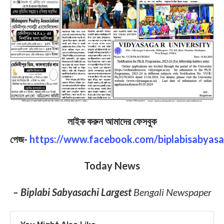
লাইক করুন আমাদের ফেসবুক
পেজ-
https://www.facebook.com/biplabisabyasa
Today News
– Biplabi Sabyasachi Largest
Bengali Newspaper