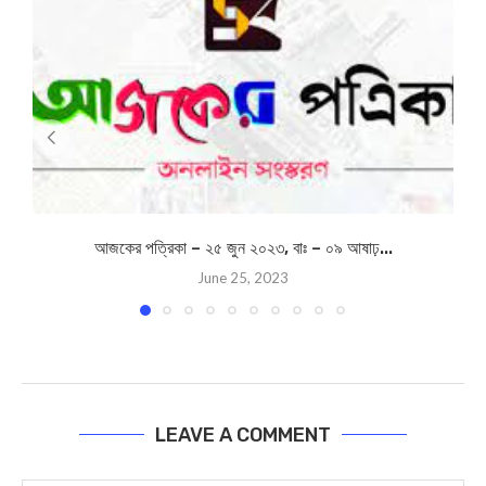
আজকের পত্রিকা – ২৫ জুন ২০২৩, বাঃ – ০৯ আষাঢ়...
June 25, 2023
LEAVE A COMMENT