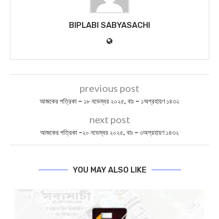
BIPLABI SABYASACHI
previous post
আজকের পত্রিকা – ১৮ নভেম্বর ২০২৫, বাঃ – ১অগ্রহায়ণ ১৪৩২
next post
আজকের পত্রিকা -২০ নভেম্বর ২০২৫, বাঃ – ৩অগ্রহায়ণ ১৪৩২
YOU MAY ALSO LIKE