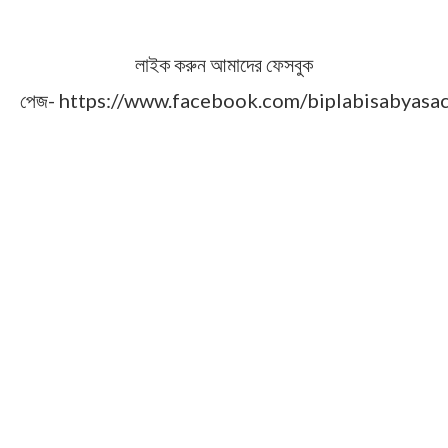
লাইক করুন আমাদের ফেসবুক
পেজ- https://www.facebook.com/biplabisabyasa