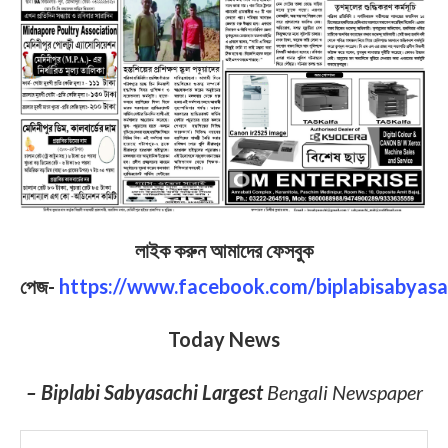
লাইক করুন আমাদের ফেসবুক
পেজ-
https://www.facebook.com/biplabisabyasa
Today News
– Biplabi Sabyasachi Largest
Bengali Newspaper