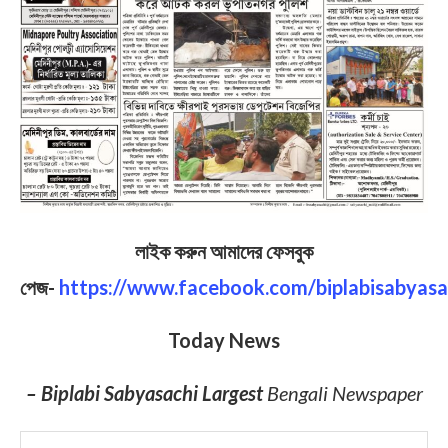
লাইক করুন আমাদের ফেসবুক
পেজ-
https://www.facebook.com/biplabisabyasa
Today News
– Biplabi Sabyasachi Largest
Bengali Newspaper