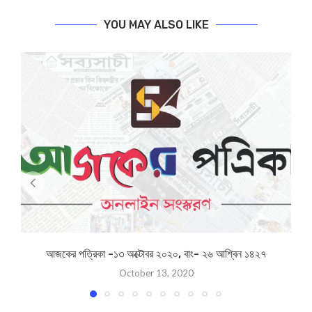
YOU MAY ALSO LIKE
আজকের পত্রিকা -১৩ অক্টোবর ২০২০, বাং- ২৬ আশ্বিন ১৪২৭
October 13, 2020