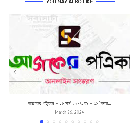
YOU MAY ALSO LIKE
আজকের পত্রিকা – ২৬ মার্চ ২০২৪, বাঃ – ১২ চৈত্র...
March 26, 2024