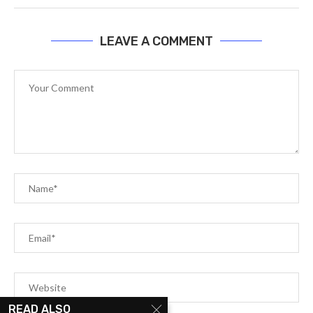
LEAVE A COMMENT
READ ALSO