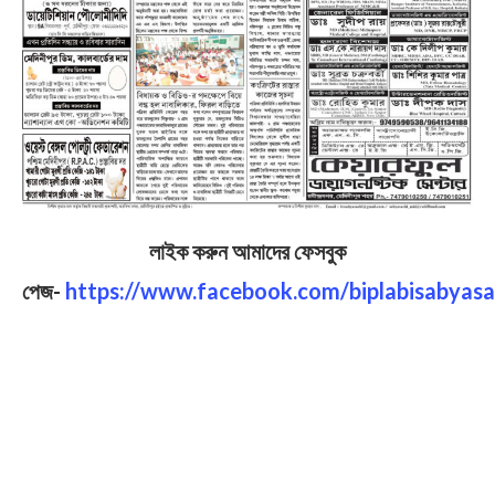
লাইক করুন আমাদের ফেসবুক
পেজ-
https://www.facebook.com/biplabisabyasa