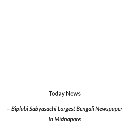
Today News
– Biplabi Sabyasachi Largest Bengali Newspaper
In Midnapore