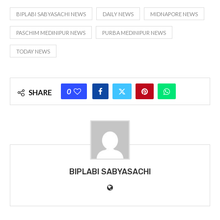
BIPLABI SABYASACHI NEWS
DAILY NEWS
MIDNAPORE NEWS
PASCHIM MEDINIPUR NEWS
PURBA MEDINIPUR NEWS
TODAY NEWS
0
SHARE
BIPLABI SABYASACHI