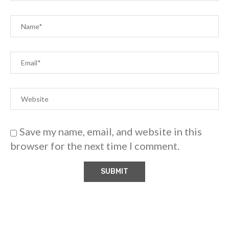
Save my name, email, and website in this
browser for the next time I comment.