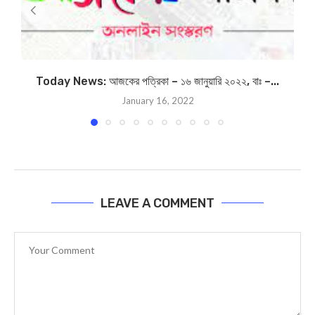
Today News: আজকের পত্রিকা – ১৬ জানুয়ারি ২০২২, বাঃ –...
January 16, 2022
LEAVE A COMMENT