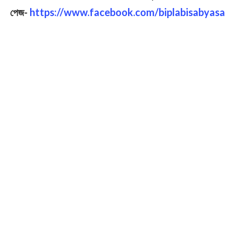
পেজ-
https://www.facebook.com/biplabisabyasa