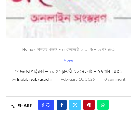
Home
»
আজকের পত্রিকা – ১০ ফেব্রুয়ারী ২০২৫, বাঃ – ২৭ মাঘ ১৪৩১
ই-পেপার
আজকের পত্রিকা – ১০ ফেব্রুয়ারী ২০২৫, বাঃ – ২৭ মাঘ ১৪৩১
by
Biplabi Sabyasachi
February 10, 2025
0 comment
0
SHARE