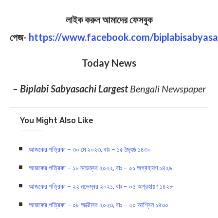
লাইক করুন আমাদের ফেসবুক
পেজ-
https://www.facebook.com/biplabisabyasa
Today News
– Biplabi Sabyasachi Largest
Bengali Newspaper