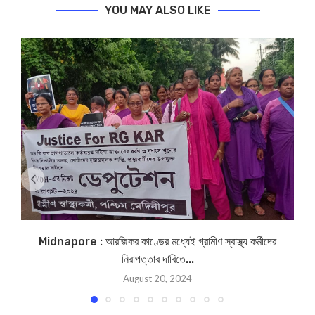
YOU MAY ALSO LIKE
Midnapore : আরজিকর কাণ্ডের মধ্যেই গ্রামীণ স্বাস্থ্য কর্মীদের
নিরাপত্তার দাবিতে...
August 20, 2024