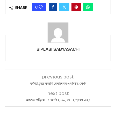
0
SHARE
BIPLABI SABYASACHI
previous post
হলদিয়া বন্দরে করোনা মোকাবেলায় এল কিলিং মেশিন
next post
আজকের পত্রিকা- ৫ আগষ্ট ২০২০, বাং- ২ শ্রাবণ ১৪২৭