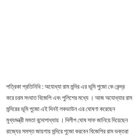
পত্রিকা প্রতিনিধি : অযোধ্যা রাম মন্দির এর ভূমি পুজো কে কেন্দ্র
করে চরম সংঘাত বিজেপি এবং পুলিশের মধ্যে । আজ অযোধ্যার রাম
মন্দিরের ভূমি পুজো এই দিনই লকডাউন এর ঘোষণা করেছেন
মুখ্যমন্ত্রী মমতা বন্দোপাধ্যায় । দিলীপ ঘোষ সাফ জানিয়ে দিয়েছেন
রাজ্যের সমস্ত জায়গায় মন্দিরে পুজো করবেন বিজেপির রাম ভক্তরা