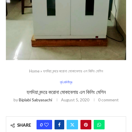
Home
»
হলদিয়া বন্দরে করোনা মোকাবেলায় এল কিলিং মেশিন
পূর্ব মেদিনীপুর
হলদিয়া বন্দরে করোনা মোকাবেলায় এল কিলিং মেশিন
by
Biplabi Sabyasachi
August 5, 2020
0 comment
0
SHARE