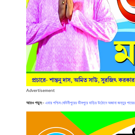
Advertisement
আরও পড়ুন:-
এবার পশ্চিম মেদিনীপুরের ভীমপুরে বাড়ির উঠোনে অজানা জন্তুর পায়ের