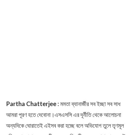
Partha Chatterjee :
মমতা ব্যানার্জীর সব ইচ্ছা সব সাধ
আমরা পূরণ হতে দেবোনা।এসএসসি এর দূর্নীতি থেকে আলোচনা
অন্যদিকে ঘোরাতেই এইসব করা হচ্ছে বলে অভিযোগ তুলে তৃণমূল