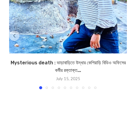
Mysterious death : ভাড়াবাড়িতে উদ্ধার কেশিয়াড়ি বিডিও অফিসের
কর্মীর রক্তাক্ত...
July 15, 2025