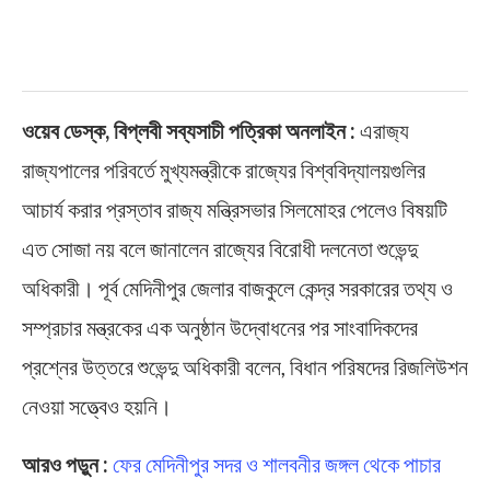
ওয়েব ডেস্ক, বিপ্লবী সব্যসাচী পত্রিকা অনলাইন :
এরাজ‍্য
রাজ্যপালের পরিবর্তে মুখ্যমন্ত্রীকে রাজ্যের বিশ্ববিদ্যালয়গুলির
আচার্য করার প্রস্তাব রাজ্য মন্ত্রিসভার সিলমোহর পেলেও বিষয়টি
এত সোজা নয় বলে জানালেন রাজ্যের বিরোধী দলনেতা শুভেন্দু
অধিকারী। পূর্ব মেদিনীপুর জেলার বাজকুলে কেন্দ্র সরকারের তথ্য ও
সম্প্রচার মন্ত্রকের এক অনুষ্ঠান উদ্বোধনের পর সাংবাদিকদের
প্রশ্নের উত্তরে শুভেন্দু অধিকারী বলেন, বিধান পরিষদের রিজলিউশন
নেওয়া সত্ত্বেও হয়নি।
আরও পড়ুন :
ফের মেদিনীপুর সদর ও শালবনীর জঙ্গল থেকে পাচার