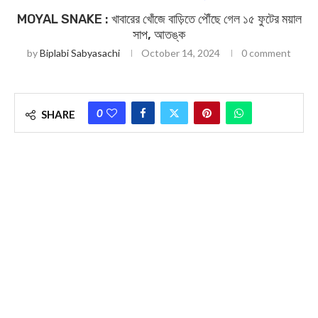
MOYAL SNAKE : খাবারের খোঁজে বাড়িতে পৌঁছে গেল ১৫ ফুটের ময়াল
সাপ, আতঙ্ক
by
Biplabi Sabyasachi
October 14, 2024
0 comment
0
SHARE