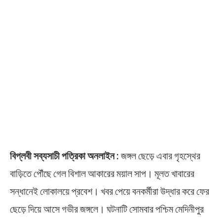
বিপ্লবী সব্যসাচী পত্রিকা অনলাইন :
জঙ্গল ছেড়ে এবার গৃহস্থের
বাড়িতে পৌঁছে গেল বিশাল আকারের ময়াল সাপ। মূলত খাবারের
সন্ধানেই লোকালয়ে প্রবেশ। খবর পেয়ে বনকর্মীরা উদ্ধার করে ফের
ছেড়ে দিয়ে আসে গভীর জঙ্গলে। ঘটনাটি সোমবার পশ্চিম মেদিনীপুর