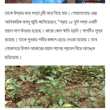
তাকে উদ্ধার করে বস্তা বন্দী করে নিয়ে যায়। গোয়ালতোড় রেঞ্জ
আধিকারিক বাবলু মান্ডি জানিয়েছেন, “প্রায় ১৫ ফুট লম্বা একটি
ময়াল সাপ উদ্ধার হয়েছে। কারো কোন ক্ষতি হয়নি। সাপটিও সুস্থ
রয়েছে। তাকে পুনরায় গভীর জঙ্গলে ছেড়ে দেওয়া হয়েছে। তবে
লোকালয়ে বিশাল আকারের ময়াল সাপের প্রবেশ ঘিরে আতঙ্ক
ছড়িয়েছে।