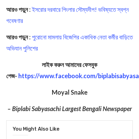
আরও পড়ুন :
ইসরোর দরবারে পিংলার সৌম্যদীপ! ভবিষ্যতে স্বপ্ন
গবেষণার
আরও পড়ুন :
পুরোনো মামলায় বিজেপির একাধিক নেতা কর্মীর বাড়িতে
অভিযান পুলিশের
লাইক করুন আমাদের ফেসবুক
পেজ-
https://www.facebook.com/biplabisabyasa
Moyal Snake
– Biplabi Sabyasachi Largest Bengali Newspaper
You Might Also Like