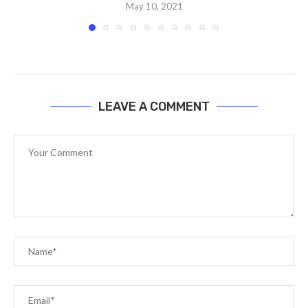
May 10, 2021
LEAVE A COMMENT