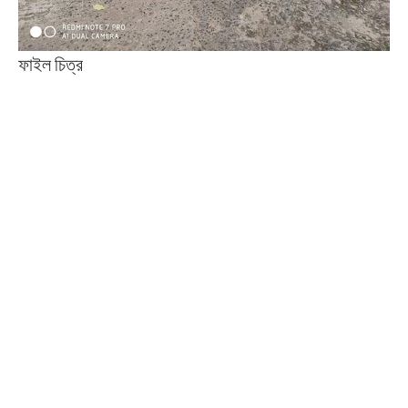
ফাইল চিত্র