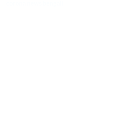
corona news bengali