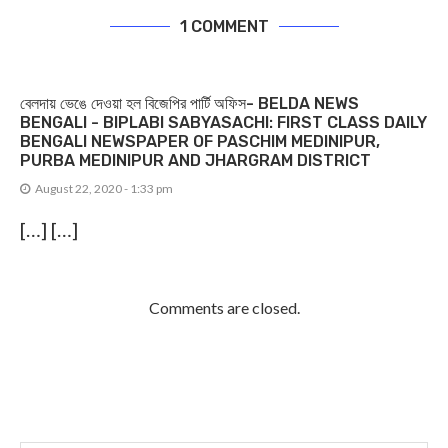
1 COMMENT
বেলদায় ভেঙে দেওয়া হল বিজেপির পার্টি অফিস- BELDA NEWS
BENGALI - BIPLABI SABYASACHI: FIRST CLASS DAILY
BENGALI NEWSPAPER OF PASCHIM MEDINIPUR,
PURBA MEDINIPUR AND JHARGRAM DISTRICT
August 22, 2020 - 1:33 pm
[…] […]
Comments are closed.