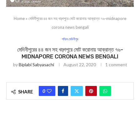
Home
»
মেদিনীপুরের ৪৪ জন সহ খড়্গপুরে মোট করোনায় আক্রান্ত ৭৬-midnapore
corona news bengali
পশ্চিম মেদিনীপুর
মেদিনীপুরের ৪৪ জন সহ খড়্গপুরে মোট করোনায় আক্রান্ত ৭৬-
MIDNAPORE CORONA NEWS BENGALI
by
Biplabi Sabyasachi
August 22, 2020
1 comment
0
SHARE