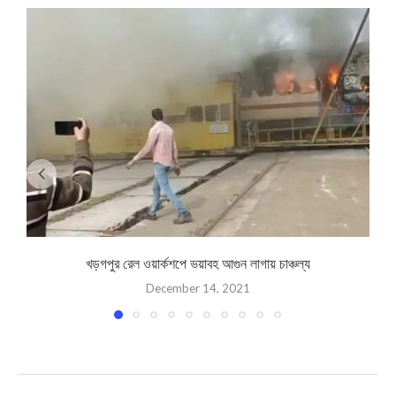
খড়গপুর রেল ওয়ার্কশপে ভয়াবহ আগুন লাগায় চাঞ্চল্য
December 14, 2021