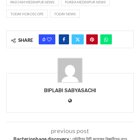
PASCHIM MEDINIPUR NEWS
PURBA MEDINIPUR NEWS
TODAY HOROSCOPE
TODAY NEWS
0
SHARE
BIPLABI SABYASACHI
previous post
Bacteriophage discovery : মেদিনীপুর সিটি কলেজের বিজ্ঞানীদের নতুন