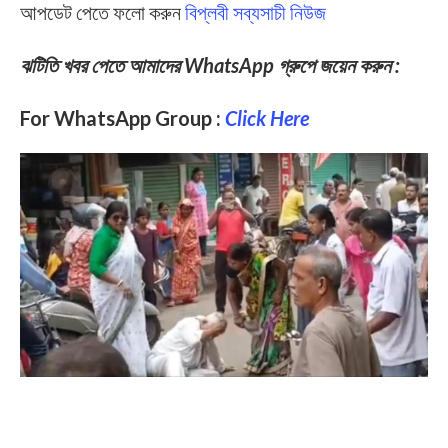
আপডেট পেতে ফলো করুন
বিপ্লবী সব্যসাচী নিউজ
ঝটিতি খবর পেতে আমাদের WhatsApp গ্রুপে জয়েন করুন :
For WhatsApp Group :
Click Here