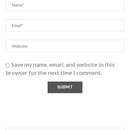
Save my name, email, and website in this
browser for the next time I comment.