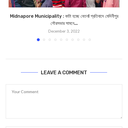
Midnapore Municipality : কাটা হচ্ছে বেতন! প্রতিবাদে মেদিনীপুর
পৌরসভার সামনে...
December 3, 2022
LEAVE A COMMENT