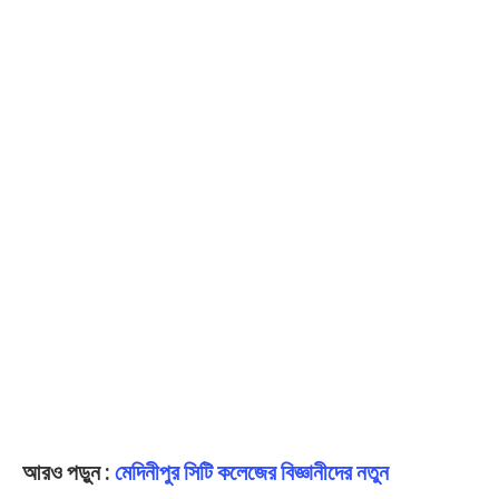
আরও পড়ুন :
মেদিনীপুর সিটি কলেজের বিজ্ঞানীদের নতুন