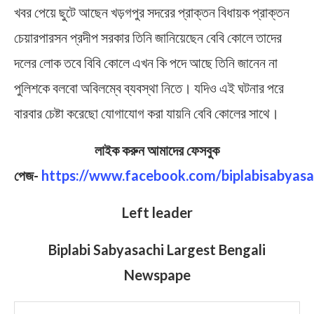
খবর পেয়ে ছুটে আছেন খড়গপুর সদরের প্রাক্তন বিধায়ক প্রাক্তন
চেয়ারপারসন প্রদীপ সরকার তিনি জানিয়েছেন বেবি কোলে তাদের
দলের লোক তবে বিবি কোলে এখন কি পদে আছে তিনি জানেন না
পুলিশকে বলবো অবিলম্বে ব্যবস্থা নিতে। যদিও এই ঘটনার পরে
বারবার চেষ্টা করেছো যোগাযোগ করা যায়নি বেবি কোলের সাথে।
লাইক করুন আমাদের ফেসবুক
পেজ-
https://www.facebook.com/biplabisabyasa
Left leader
Biplabi Sabyasachi Largest Bengali
Newspape