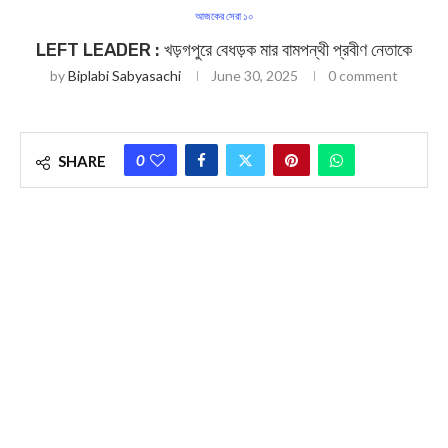
আজকের সেরা ১০
LEFT LEADER : খড়গপুরে বেধড়ক মার বামপন্থী প্রবীণ নেতাকে
by
Biplabi Sabyasachi
June 30, 2025
0 comment
0
SHARE