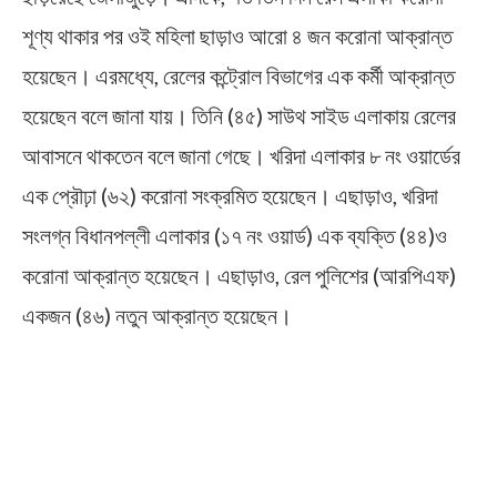
শূণ্য থাকার পর ওই মহিলা ছাড়াও আরো ৪ জন করোনা আক্রান্ত
হয়েছেন। এরমধ্যে, রেলের কন্ট্রোল বিভাগের এক কর্মী আক্রান্ত
হয়েছেন বলে জানা যায়। তিনি (৪৫) সাউথ সাইড এলাকায় রেলের
আবাসনে থাকতেন বলে জানা গেছে। খরিদা এলাকার ৮ নং ওয়ার্ডের
এক প্রৌঢ়া (৬২) করোনা সংক্রমিত হয়েছেন। এছাড়াও, খরিদা
সংলগ্ন বিধানপল্লী এলাকার (১৭ নং ওয়ার্ড) এক ব্যক্তি (৪৪)ও
করোনা আক্রান্ত হয়েছেন। এছাড়াও, রেল পুলিশের (আরপিএফ)
একজন (৪৬) নতুন আক্রান্ত হয়েছেন।