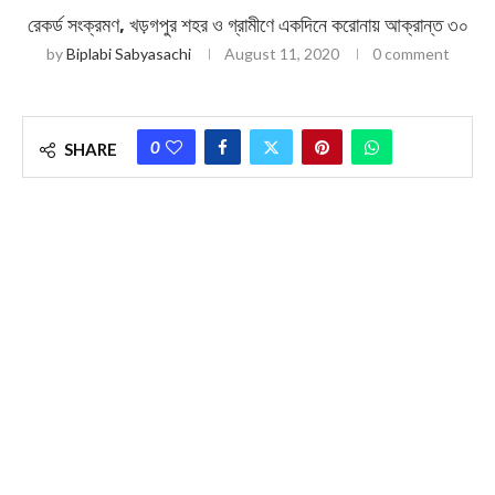
রেকর্ড সংক্রমণ, খড়গপুর শহর ও গ্রামীণে একদিনে করোনায় আক্রান্ত ৩০
by
Biplabi Sabyasachi
August 11, 2020
0 comment
0
SHARE