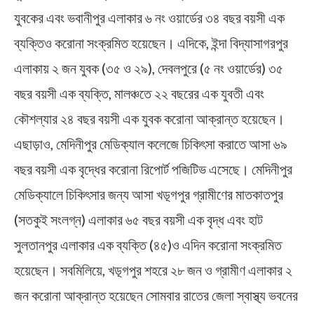
যুবকের এবং ভবানীপুর এলাকার ৬ নং ওয়ার্ডের ৩৪ বছর বয়সী এক
ব্যক্তিও করোনা সংক্রমিত হয়েছেন। এদিকে, ইন্দা বিদ্যাসাগরপুর
এলাকায় ২ জন যুবক (৩৫ ও ২৯), দেবলপুরে (৫ নং ওয়ার্ডের) ৩৫
বছর বয়সী এক ব্যক্তি, মালঞ্চতে ২২ বছরের এক যুবতী এবং
কৌশল্যার ২৪ বছর বয়সী এক যুবক করোনা আক্রান্ত হয়েছেন।
এছাড়াও, মেদিনীপুর মেডিক্যাল কলেজে চিকিৎসা করাতে আসা ৬৯
বছর বয়সী এক বৃদ্ধের করোনা রিপোর্ট পজিটিভ এসেছে। মেদিনীপুর
মেডিক্যালে চিকিৎসার জন্য আসা খড়্গপুর গ্রামীণের মাতকাতপুর
(সতকুই সংলগ্ন) এলাকার ৬৫ বছর বয়সী এক বৃদ্ধ এবং হাট
সুলতানপুর এলাকার এক ব্যক্তি (৪৫)ও এদিন করোনা সংক্রমিত
হয়েছেন। সবমিলিয়ে, খড়্গপুর শহরে ২৮ জন ও গ্রামীণ এলাকার ২
জন করোনা আক্রান্ত হয়েছেন সোমবার রাতের জেলা স্বাস্থ্য ভবনের