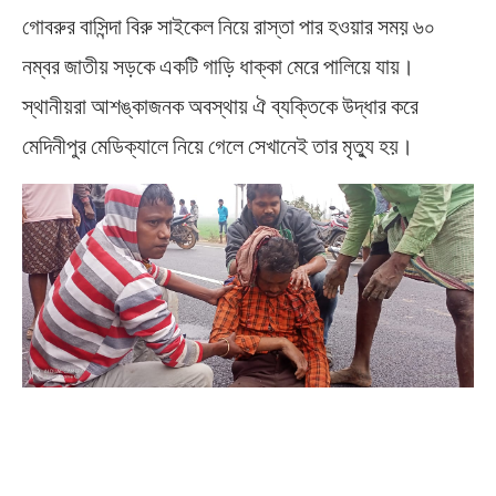
গোবরুর বাসিন্দা বিরু সাইকেল নিয়ে রাস্তা পার হওয়ার সময় ৬০
নম্বর জাতীয় সড়কে একটি গাড়ি ধাক্কা মেরে পালিয়ে যায়।
স্থানীয়রা আশঙ্কাজনক অবস্থায় ঐ ব্যক্তিকে উদ্ধার করে
মেদিনীপুর মেডিক্যালে নিয়ে গেলে সেখানেই তার মৃত্যু হয়।