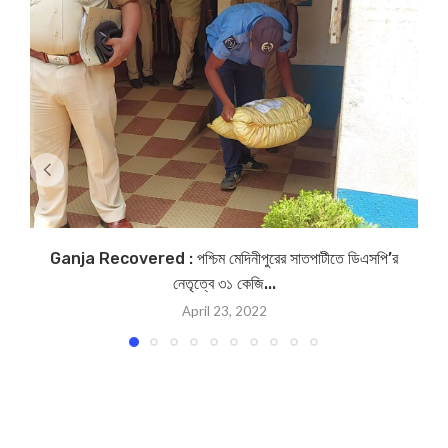
Ganja Recovered : পশ্চিম মেদিনীপুরের সাতপাটীতে ডিএসপি’র
নেতৃত্বে ৩১ কেজি...
April 23, 2022