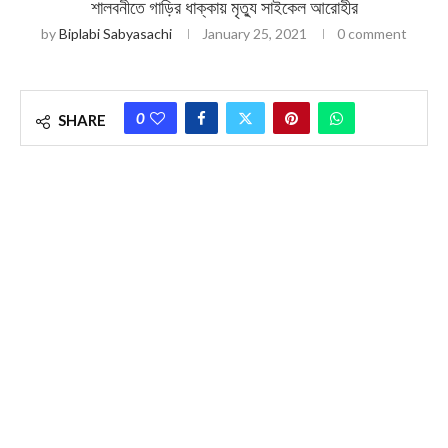
শালবনীতে গাড়ির ধাক্কায় মৃত্যু সাইকেল আরোহীর
by
Biplabi Sabyasachi
January 25, 2021
0 comment
0
SHARE