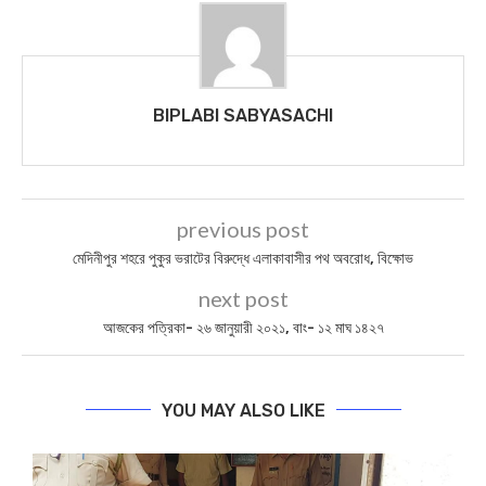
BIPLABI SABYASACHI
previous post
মেদিনীপুর শহরে পুকুর ভরাটের বিরুদ্ধে এলাকাবাসীর পথ অবরোধ, বিক্ষোভ
next post
আজকের পত্রিকা- ২৬ জানুয়ারী ২০২১, বাং- ১২ মাঘ ১৪২৭
YOU MAY ALSO LIKE