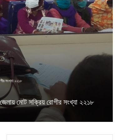
গীর সংখ্যা ২২১৮
ায় মোট সক্রিয় রোগীর সংখ্যা ২২১৮