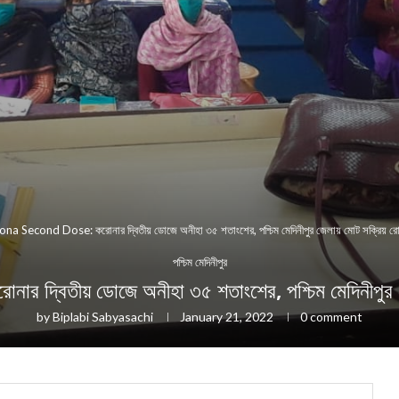
na Second Dose: করোনার দ্বিতীয় ডোজে অনীহা ৩৫ শতাংশের, পশ্চিম মেদিনীপুর জেলায় মোট সক্রিয় রো
পশ্চিম মেদিনীপুর
তীয় ডোজে অনীহা ৩৫ শতাংশের, পশ্চিম মেদিনীপুর জেল
by
Biplabi Sabyasachi
January 21, 2022
0 comment