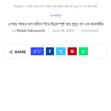
Home
»
এগরায় গাছের ডাল কাটতে গিয়ে বিদ্যুৎস্পৃষ্ট হয়ে মৃত্যু হল এক ব্যবসায়ীর
পূর্ব মেদিনীপুর
এগরায় গাছের ডাল কাটতে গিয়ে বিদ্যুৎস্পৃষ্ট হয়ে মৃত্যু হল এক ব্যবসায়ীর
by
Biplabi Sabyasachi
June 28, 2020
0 comment
0
SHARE