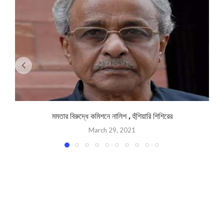
মমতার বিরুদ্ধে কমিশনে নালিশ , হুঁশিয়ারি শিশিরের
March 29, 2021