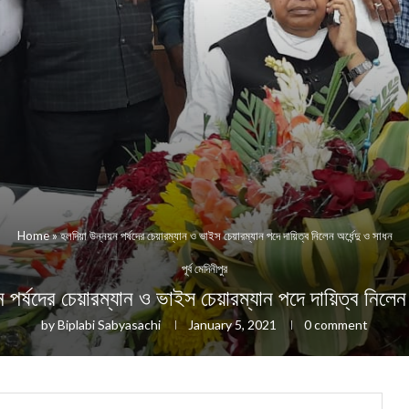
Home
»
হলদিয়া উন্নয়ন পর্ষদের চেয়ারম্যান ও ভাইস চেয়ারম্যান পদে দায়িত্ব নিলেন অর্ধেন্দু ও সাধন
পূর্ব মেদিনীপুর
ন পর্ষদের চেয়ারম্যান ও ভাইস চেয়ারম্যান পদে দায়িত্ব নিলেন অ
by
Biplabi Sabyasachi
January 5, 2021
0 comment