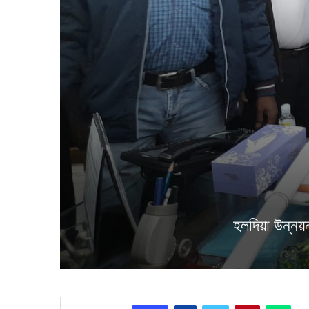
হলদিয়া উন্নয়