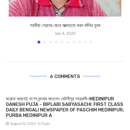
পরকীয়া প্রেমের জেরে আত্মহত্যা করল কাঁথির যুবক
July 4, 2020
6 COMMENTS
করোনা আবহেই গণেশ বন্দনায় মাতলেন মেদিনীপুর শহরবাসী-MEDINIPUR
GANESH PUJA - BIPLABI SABYASACHI: FIRST CLASS
DAILY BENGALI NEWSPAPER OF PASCHIM MEDINIPUR,
PURBA MEDINIPUR A
August 22, 2020 - 3:31 pm