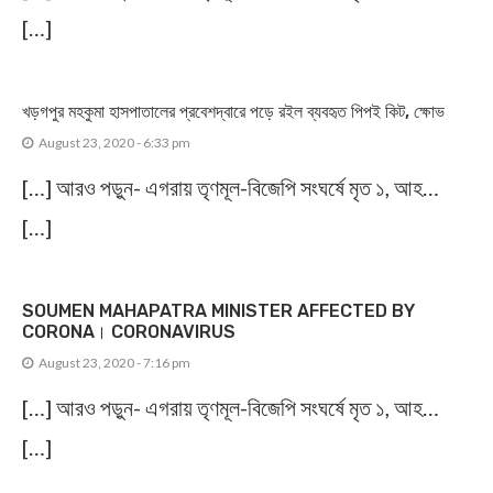
[…]
খড়গপুর মহকুমা হাসপাতালের প্রবেশদ্বারে পড়ে রইল ব্যবহৃত পিপই কিট, ক্ষোভ
August 23, 2020 - 6:33 pm
[…] আরও পড়ুন- এগরায় তৃণমূল-বিজেপি সংঘর্ষে মৃত ১, আহ…
[…]
SOUMEN MAHAPATRA MINISTER AFFECTED BY
CORONA। CORONAVIRUS
August 23, 2020 - 7:16 pm
[…] আরও পড়ুন- এগরায় তৃণমূল-বিজেপি সংঘর্ষে মৃত ১, আহ…
[…]