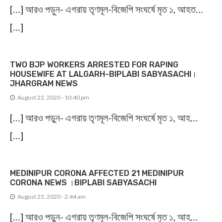
[…] আরও পড়ুন- এগরায় তৃণমূল-বিজেপি সংঘর্ষে মৃত ১, আহত…
[…]
TWO BJP WORKERS ARRESTED FOR RAPING
HOUSEWIFE AT LALGARH-BIPLABI SABYASACHI।
JHARGRAM NEWS
August 22, 2020 - 10:40 pm
[…] আরও পড়ুন- এগরায় তৃণমূল-বিজেপি সংঘর্ষে মৃত ১, আহ…
[…]
MEDINIPUR CORONA AFFECTED 21 MEDINIPUR
CORONA NEWS ।BIPLABI SABYASACHI
August 23, 2020 - 2:44 am
[…] আরও পড়ুন- এগরায় তৃণমূল-বিজেপি সংঘর্ষে মৃত ১, আহ…