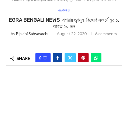
পূর্ব মেদিনীপুর
EGRA BENGALI NEWS-এগরায় তৃণমূল-বিজেপি সংঘর্ষে মৃত ১,
আহত ২০ জন
by
Biplabi Sabyasachi
August 22, 2020
6 comments
0
SHARE