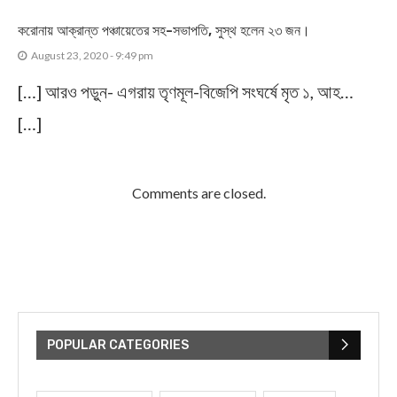
করোনায় আক্রান্ত পঞ্চায়েতের সহ-সভাপতি, সুস্থ হলেন ২৩ জন।
August 23, 2020 - 9:49 pm
[…] আরও পড়ুন- এগরায় তৃণমূল-বিজেপি সংঘর্ষে মৃত ১, আহ…
[…]
Comments are closed.
POPULAR CATEGORIES