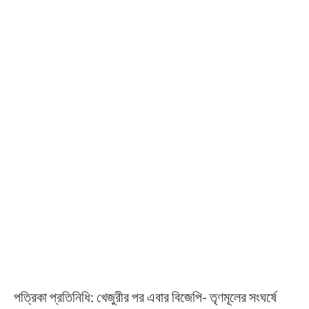
পত্রিকা প্রতিনিধি: খেজুরীর পর এবার বিজেপি- তৃণমূলের সংঘর্ষে