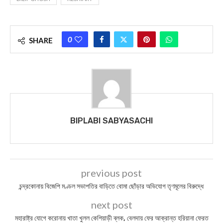
0
SHARE
BIPLABI SABYASACHI
previous post
চন্দ্রকোনায় বিজেপি মণ্ডল সভাপতির বাড়িতে বোমা ছোঁড়ার অভিযোগ তৃণমূলের বিরুদ্ধে
next post
মহারাষ্ট্র যোগে করোনায় খাতা খুলল কেশিয়াড়ী ব্লক, বেলদায় ফের আক্রান্ত হরিয়ানা ফেরত