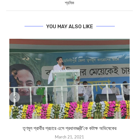
শ্রমিক
YOU MAY ALSO LIKE
তৃণমূল প্রার্থীর প্রচারে এসে প্রধানমন্ত্রী’কে কটাক্ষ অভিষেকের
March 21, 2021