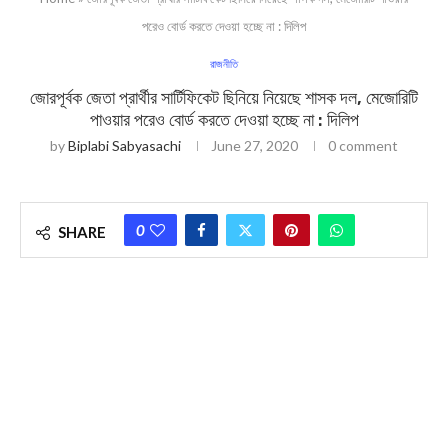
পরেও বোর্ড করতে দেওয়া হচ্ছে না : দিলিপ
রাজনীতি
জোরপূর্বক জেতা প্রার্থীর সার্টিফিকেট ছিনিয়ে নিয়েছে শাসক দল, মেজোরিটি
পাওয়ার পরেও বোর্ড করতে দেওয়া হচ্ছে না : দিলিপ
by
Biplabi Sabyasachi
June 27, 2020
0 comment
0
SHARE