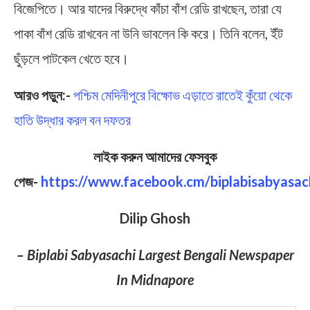
বিজেপিতে। আর যাদের বিরুদ্ধে কাঁচা বাঁশ রেডি রাখছেন, তারা যে
পাকা বাঁশ রেডি রাখবেন না উনি ভাবলেন কি করে। তিনি বলেন, ইঁট
ছুঁড়লে পাটকেল খেতে হবে।
আরও পড়ুন:-
পশ্চিম মেদিনীপুরে বিক্ষোভ এড়াতে রাতেই কুঁয়ো থেকে
হাতি উদ্ধার করল বন দফতর
লাইক করুন আমাদের ফেসবুক
পেজ-
https://www.facebook.cm/biplabisabyasac
Dilip Ghosh
– Biplabi Sabyasachi Largest Bengali Newspaper
In Midnapore