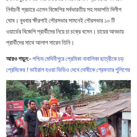
নির্বাচনী প্রচারে এলেন বিজেপির সর্বভারতীয় সহ সভাপতি দিলীপ
ঘোষ। বুধবার ক্ষীরপাই পৌরসভার সামনেই পৌরসভার ১০ টি
ওয়ার্ডের বিজেপি প্রার্থীদের নিয়ে চা চক্রে বসেন। চায়ের আড্ডায়
প্রার্থীদের সাথে আলাপ সারেন তিনি।
আরও পড়ুন:-
পশ্চিম মেদিনীপুরে প্রেমিকা নাবালিকা ছাত্রীকে চড়
প্রেমিকের ! ভাইরাল হওয়া ভিডিও দেখে দোষীকে গ্রেফতার পুলিশের