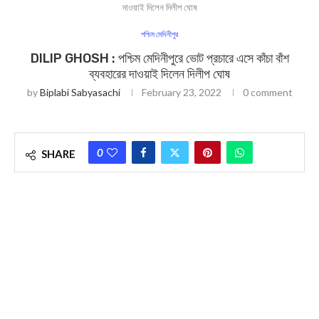
দাওয়াই দিলেন দিলীপ ঘোষ
পশ্চিম মেদিনীপুর
DILIP GHOSH : পশ্চিম মেদিনীপুরে ভোট প্রচারে এসে কাঁচা বাঁশ
ব্যবহারের দাওয়াই দিলেন দিলীপ ঘোষ
by
Biplabi Sabyasachi
February 23, 2022
0 comment
0
SHARE