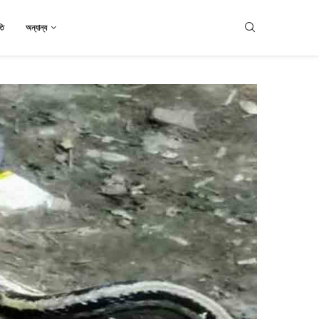
তি
অন্যান্য