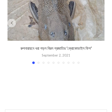
রুপনারায়নে ধরা পড়ল বিরল প্রজাতির ‘ক্রোকোডাইল ফিস’
September 2, 2021