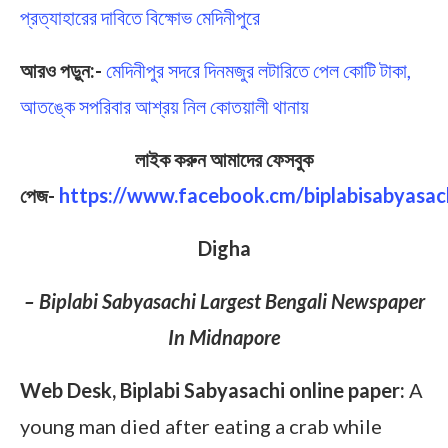
প্রত্যাহারের দাবিতে বিক্ষোভ মেদিনীপুরে
আরও পড়ুন:-
মেদিনীপুর সদরে দিনমজুর লটারিতে পেল কোটি টাকা,
আতঙ্কে সপরিবার আশ্রয় নিল কোতয়ালী থানায়
লাইক করুন আমাদের ফেসবুক
পেজ-
https://www.facebook.cm/biplabisabyasac
Digha
– Biplabi Sabyasachi Largest Bengali Newspaper
In Midnapore
Web Desk, Biplabi Sabyasachi online paper:
A
young man died after eating a crab while