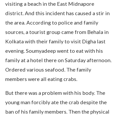
visiting a beach in the East Midnapore
district. And this incident has caused a stir in
the area. According to police and family
sources, a tourist group came from Behala in
Kolkata with their family to visit Digha last
evening. Soumyadeep went to eat with his
family at a hotel there on Saturday afternoon.
Ordered various seafood. The family
members were all eating crabs.
But there was a problem with his body. The
young man forcibly ate the crab despite the
ban of his family members. Then the physical