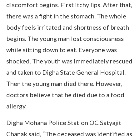
discomfort begins. First itchy lips. After that,
there was a fight in the stomach. The whole
body feels irritated and shortness of breath
begins. The young man lost consciousness
while sitting down to eat. Everyone was
shocked. The youth was immediately rescued
and taken to Digha State General Hospital.
Then the young man died there. However,
doctors believe that he died due to a food
allergy.
Digha Mohana Police Station OC Satyajit
Chanak said, “The deceased was identified as