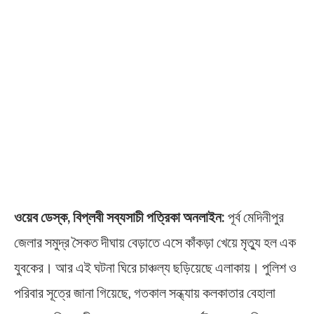
ওয়েব ডেস্ক, বিপ্লবী সব্যসাচী পত্রিকা অনলাইন:
পূর্ব মেদিনীপুর
জেলার সমুদ্র সৈকত দীঘায় বেড়াতে এসে কাঁকড়া খেয়ে মৃত্যু হল এক
যুবকের। আর এই ঘটনা ঘিরে চাঞ্চল্য ছড়িয়েছে এলাকায়। পুলিশ ও
পরিবার সূত্রে জানা গিয়েছে, গতকাল সন্ধ্যায় কলকাতার বেহালা