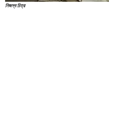
নিজস্ব চিত্র