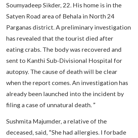
Soumyadeep Sikder, 22. His home is in the
Satyen Road area of ​​Behala in North 24
Parganas district. A preliminary investigation
has revealed that the tourist died after
eating crabs. The body was recovered and
sent to Kanthi Sub-Divisional Hospital for
autopsy. The cause of death will be clear
when the report comes. An investigation has
already been launched into the incident by
filing a case of unnatural death. ”
Sushmita Majumder, a relative of the
deceased, said, “She had allergies. I forbade