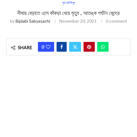
পূর্ব মেদিনীপুর
দীঘায় বেড়াতে এসে কাঁকড়া খেয়ে মৃত্যু , আতঙ্ক পর্যটন কেন্দ্রে
by
Biplabi Sabyasachi
November 20, 2021
0 comment
0
SHARE