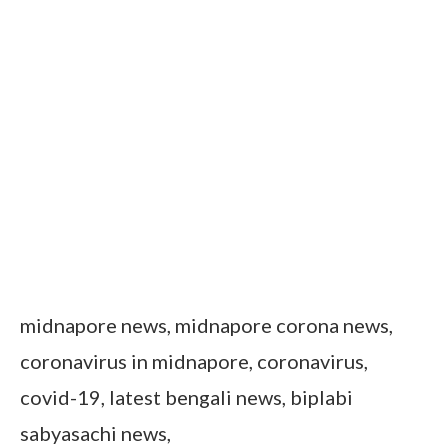
midnapore news, midnapore corona news,
coronavirus in midnapore, coronavirus,
covid-19, latest bengali news, biplabi
sabyasachi news,