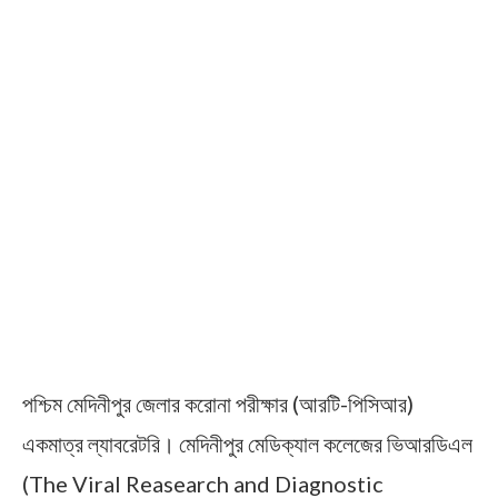
পশ্চিম মেদিনীপুর জেলার করোনা পরীক্ষার (আরটি-পিসিআর)
একমাত্র ল্যাবরেটরি। মেদিনীপুর মেডিক্যাল কলেজের ভিআরডিএল
(The Viral Reasearch and Diagnostic