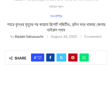
ভাইরাল ল্যাব
শহর মেদিনীপুর
শহরে বৃদ্ধের মৃত্যুর পর করোনা রিপোর্ট পজিটিভ, দুদিন বন্ধ থাকছে জেলার
ভাইরাল ল্যাব
by
Biplabi Sabyasachi
August 26, 2020
0 comment
0
SHARE