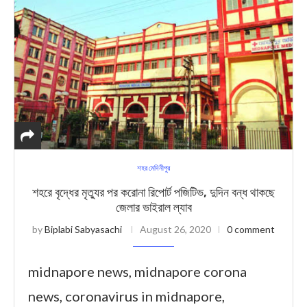
শহর মেদিনীপুর
শহরে বৃদ্ধের মৃত্যুর পর করোনা রিপোর্ট পজিটিভ, দুদিন বন্ধ থাকছে
জেলার ভাইরাল ল্যাব
by
Biplabi Sabyasachi
August 26, 2020
0 comment
midnapore news, midnapore corona
news, coronavirus in midnapore,