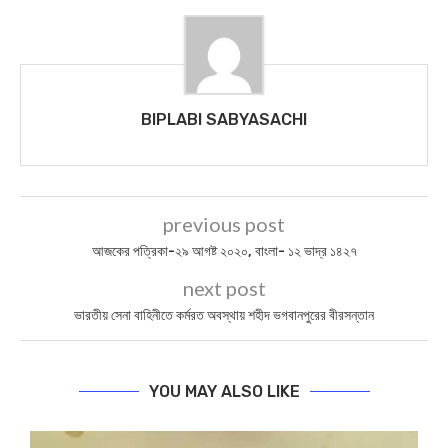
BIPLABI SABYASACHI
previous post
আজকের পত্রিকা-২৯ আগষ্ট ২০২০, বাংলা- ১২ ভাদ্র ১৪২৭
next post
ভারতীয় সেনা বাহিনীতে কর্মরত অবস্থায় শহীদ ভগবানপুরের বীরসন্তান
YOU MAY ALSO LIKE