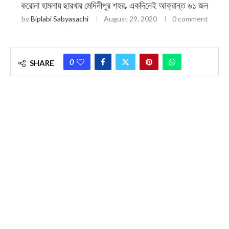
করোনা হামলায় ছারখার মেদিনীপুর শহর, একদিনেই আক্রান্ত ৬১ জন
by
Biplabi Sabyasachi
August 29, 2020
0 comment
0
SHARE