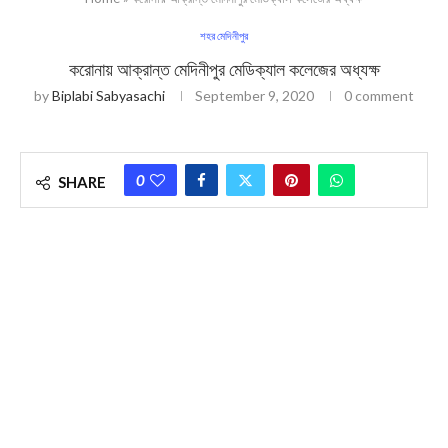
শহর মেদিনীপুর
করোনায় আক্রান্ত মেদিনীপুর মেডিক্যাল কলেজের অধ্যক্ষ
by
Biplabi Sabyasachi
September 9, 2020
0 comment
0
SHARE