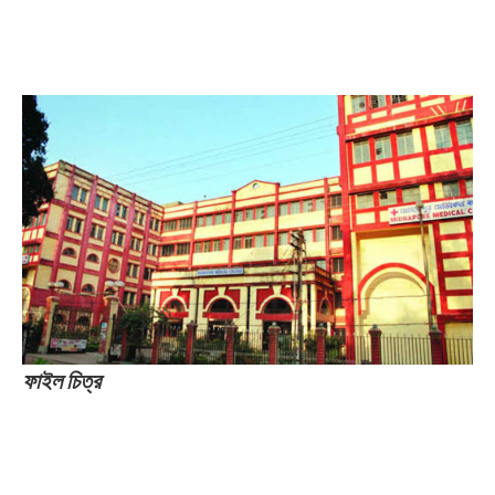
ফাইল চিত্র