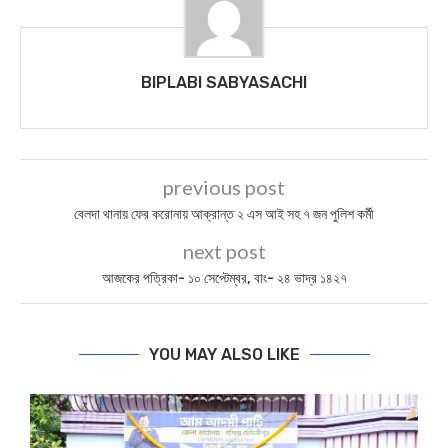
BIPLABI SABYASACHI
previous post
বেলদা থানায় ফের করোনায় আক্রান্ত ২ এস আই সহ ৭ জন পুলিশ কর্মী
next post
আজকের পত্রিকা- ১০ সেপ্টেম্বর, বাং- ২৪ ভাদ্র ১৪২৭
YOU MAY ALSO LIKE