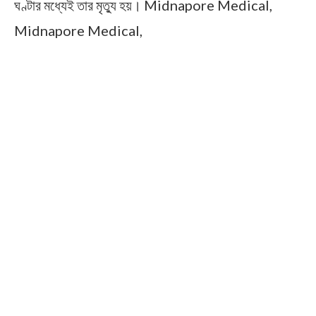
ঘণ্টার মধ্যেই তার মৃত্যু হয়।
Midnapore Medical,
Midnapore Medical,