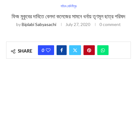
পশ্চিম মেদিনীপুর
ফিজ মুকুবের দাবিতে বেলদা কলেজের সামনে ধর্নায় তৃণমূল ছাত্র পরিষদ
by
Biplabi Sabyasachi
July 27, 2020
0 comment
0
SHARE