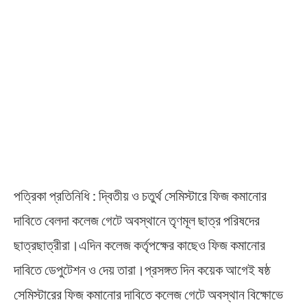
পত্রিকা প্রতিনিধি : দ্বিতীয় ও চতুর্থ সেমিস্টারে ফিজ কমানোর
দাবিতে বেলদা কলেজ গেটে অবস্থানে তৃণমূল ছাত্র পরিষদের
ছাত্রছাত্রীরা।এদিন কলেজ কর্তৃপক্ষের কাছেও ফিজ কমানোর
দাবিতে ডেপুটেশন ও দেয় তারা।প্রসঙ্গত দিন কয়েক আগেই ষষ্ঠ
সেমিস্টারের ফিজ কমানোর দাবিতে কলেজ গেটে অবস্থান বিক্ষোভে