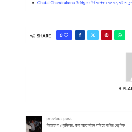
Ghatal Chandrakona Bridge : দীর্ঘ অপেক্ষার অবসান, ঘাটাল- চন্দ্রকো
0
SHARE
BIPLA
previous post
বিয়েতে না প্রেমিকার, মালা হাতে সটান বাড়িতে হাজির প্রেমিক