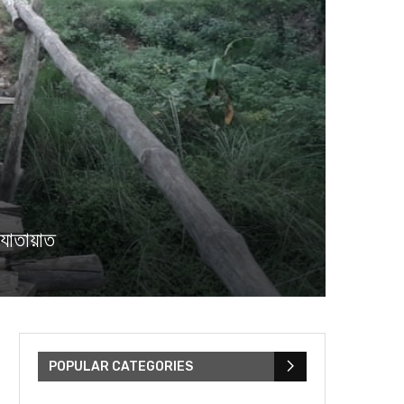
যাতায়াত
POPULAR CATEGORIES