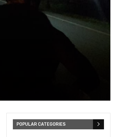
POPULAR CATEGORIES