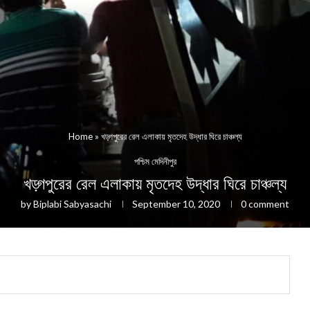
Home
»
খড়্গপুরের রেল এলাকায় মৃতদেহ উদ্ধার ঘিরে চাঞ্চল্য
পশ্চিম মেদিনীপুর
খড়্গপুরের রেল এলাকায় মৃতদেহ উদ্ধার ঘিরে চাঞ্চল্য
by
Biplabi Sabyasachi
September 10, 2020
0 comment