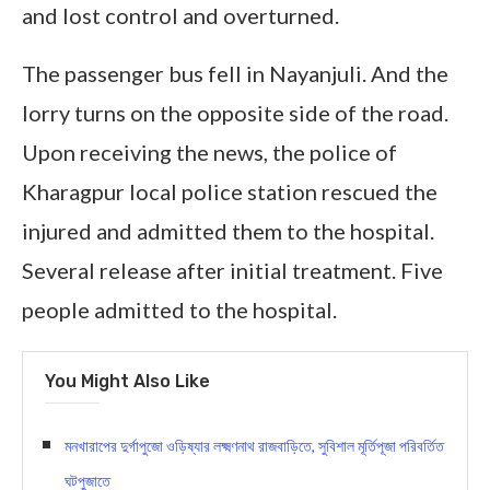
and lost control and overturned.
The passenger bus fell in Nayanjuli. And the
lorry turns on the opposite side of the road.
Upon receiving the news, the police of
Kharagpur local police station rescued the
injured and admitted them to the hospital.
Several release after initial treatment. Five
people admitted to the hospital.
You Might Also Like
মনখারাপের দুর্গাপুজো ওড়িষ্যার লক্ষ্মণনাথ রাজবাড়িতে, সুবিশাল মূর্তিপূজা পরিবর্তিত
ঘটপুজাতে