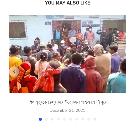
YOU MAY ALSO LIKE
শিশু মৃত্যুকে কেন্দ্র করে উত্তেজনা পশ্চিম মেদিনীপুরে
December 21, 2021