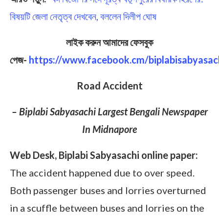
বিষয়টি জেলা নেতৃত্ব দেখবেন, বললেন দিলীপ ঘোষ
লাইক করুন আমাদের ফেসবুক
পেজ-
https://www.facebook.cm/biplabisabyasac
Road Accident
– Biplabi Sabyasachi Largest Bengali Newspaper
In Midnapore
Web Desk, Biplabi Sabyasachi online paper:
The accident happened due to over speed.
Both passenger buses and lorries overturned
in a scuffle between buses and lorries on the