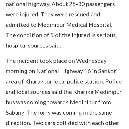
national highway. About 25-30 passengers
were injured. They were rescued and
admitted to Medinipur Medical Hospital.
The condition of 5 of the injured is serious,
hospital sources said.
The incident took place on Wednesday
morning on National Highway 16 in Sankoti
area of Kharagpur local police station. Police
and local sources said the Kharika Medinipur
bus was coming towards Medinipur from
Sabang. The lorry was coming in the same
direction. Two cars collided with each other