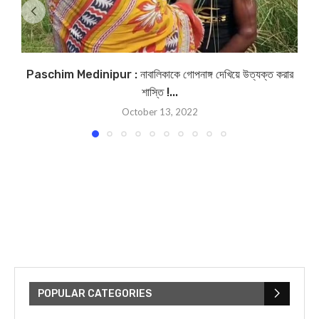
Paschim Medinipur : নাবালিকাকে গোপনাঙ্গ দেখিয়ে উত্যক্ত করার
শাস্তি !...
October 13, 2022
POPULAR CATEGORIES