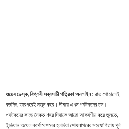
ওয়েব ডেস্ক, বিপ্লবী সব্যসাচী পত্রিকা অনলাইন :
রাত পোহালেই
বড়দিন, তারপরেই নতুন বছর। দীঘায় এখন পর্যটকদের ঢল।
পর্যটকদের কাছে সৈকত শহর দিঘাকে আরো আকর্ষণীয় করে তুলতে,
ইন্ডিয়ান অয়েল কর্পোরেশনের হলদিয়া শোধনাগরের সহযোগিতায় পূর্ব