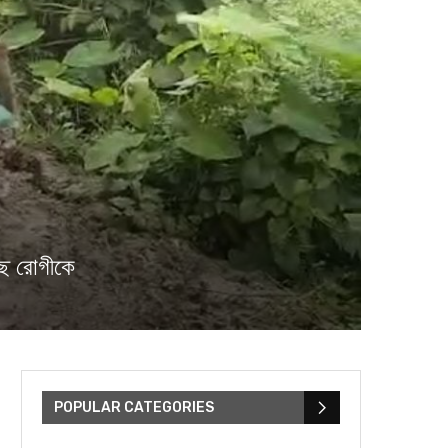
ছে রোগীকে
POPULAR CATEGORIES