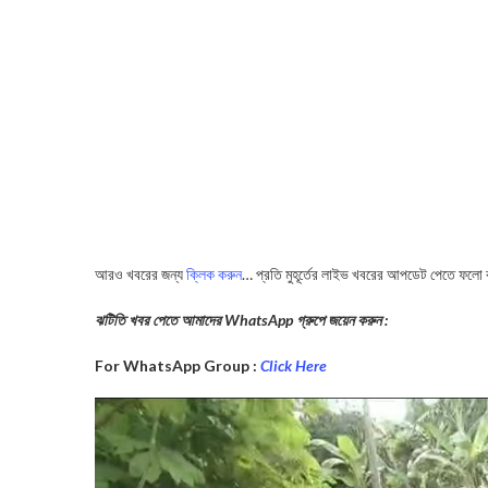
আরও খবরের জন্য
ক্লিক করুন
… প্রতি মুহূর্তের লাইভ খবরের আপডেট পেতে ফলো
ঝটিতি খবর পেতে আমাদের WhatsApp গ্রুপে জয়েন করুন :
For WhatsApp Group :
Click Here