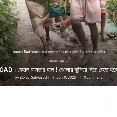
Home
»
Bad road : বেহাল রাস্তার হাল ! ঝোলায় ঝুলিয়ে নিয়ে যেতে হচ্ছে রোগীকে
আজকের সেরা ১০
 : বেহাল রাস্তার হাল ! ঝোলায় ঝুলিয়ে নিয়ে যেতে হচ্
by
Biplabi Sabyasachi
July 9, 2025
0 comment