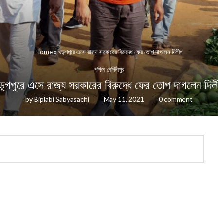
Home
»
খড়্গপুরে এসে রাজ্য সরকারের বিরুদ্ধে ফের তোপ দাগলেন দিলীপ
পশ্চিম মেদিনীপুর
ড়্গপুরে এসে রাজ্য সরকারের বিরুদ্ধে ফের তোপ দাগলেন দিল
by
Biplabi Sabyasachi
May 11, 2021
0 comment