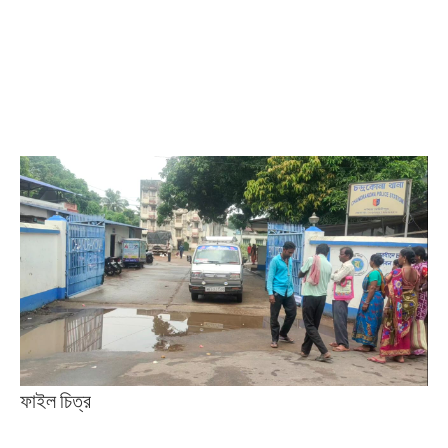
ফাইল চিত্র