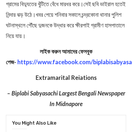
গ্রামের বিদ্যুতের খুঁটিতে বেঁধে মারধর করে।সেই ছবি ভাইরাল হতেই
নিন্দার ঝড় উঠে।খবর পেয়ে শনিবার সকালে চন্দ্রকোনা থানার পুলিশ
ঘটনাস্থলে পৌঁছে দুজনকে উদ্ধার করে ক্ষীরপাই গ্রামীণ হাসপাতালে
নিয়ে যায়।
লাইক করুন আমাদের ফেসবুক
পেজ-
https://www.facebook.com/biplabisabyasa
Extramarital Reiations
– Biplabi Sabyasachi Largest Bengali Newspaper
In Midnapore
You Might Also Like