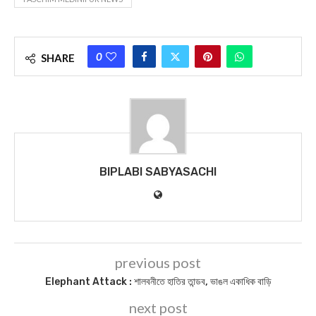
0
SHARE
BIPLABI SABYASACHI
previous post
Elephant Attack : শালবনীতে হাতির তান্ডব, ভাঙল একাধিক বাড়ি
next post