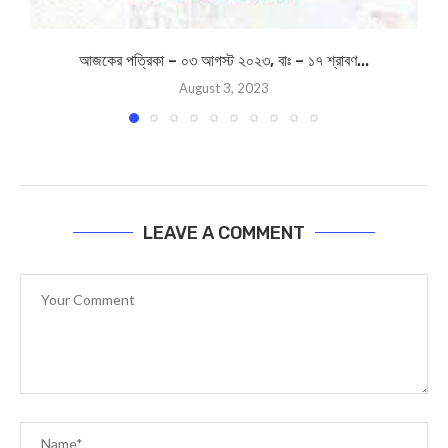
আজকের পত্রিকা – ০৩ আগস্ট ২০২৩, বাঃ – ১৭ শ্রাবণ...
August 3, 2023
LEAVE A COMMENT