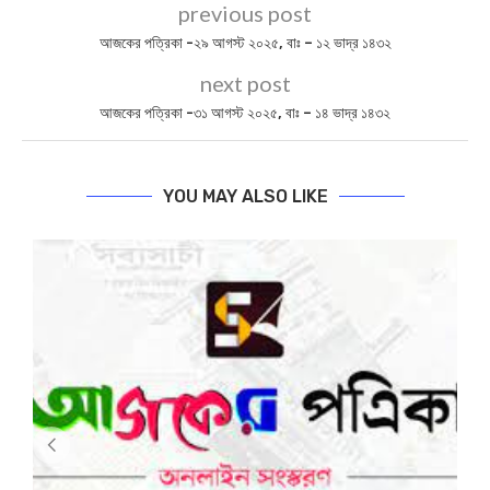
previous post
আজকের পত্রিকা -২৯ আগস্ট ২০২৫, বাঃ – ১২ ভাদ্র ১৪৩২
next post
আজকের পত্রিকা -৩১ আগস্ট ২০২৫, বাঃ – ১৪ ভাদ্র ১৪৩২
YOU MAY ALSO LIKE