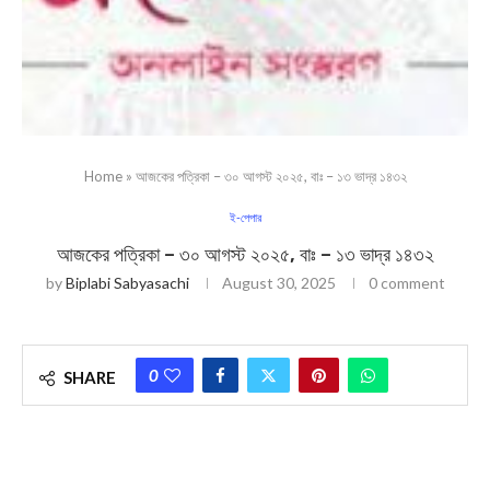
Home
»
আজকের পত্রিকা – ৩০ আগস্ট ২০২৫, বাঃ – ১৩ ভাদ্র ১৪৩২
ই-পেপার
আজকের পত্রিকা – ৩০ আগস্ট ২০২৫, বাঃ – ১৩ ভাদ্র ১৪৩২
by
Biplabi Sabyasachi
August 30, 2025
0 comment
0
SHARE