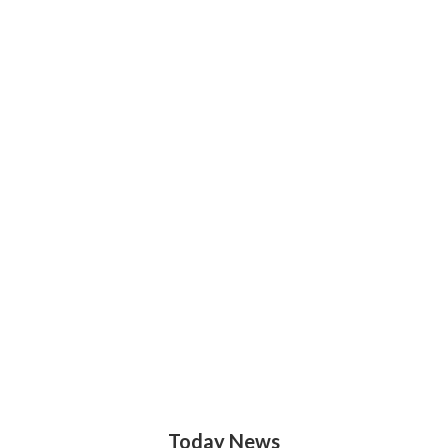
Today News