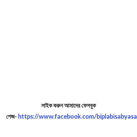
লাইক করুন আমাদের ফেসবুক
পেজ-
https://www.facebook.com/biplabisabyasa