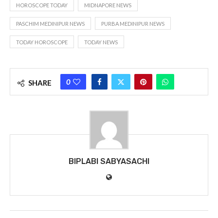
HOROSCOPE TODAY
MIDNAPORE NEWS
PASCHIM MEDINIPUR NEWS
PURBA MEDINIPUR NEWS
TODAY HOROSCOPE
TODAY NEWS
0
SHARE
BIPLABI SABYASACHI