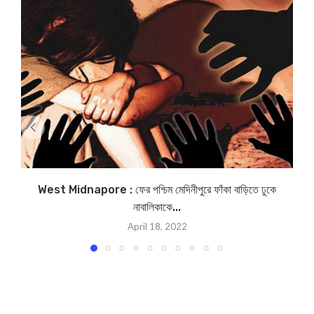
West Midnapore : ফের পশ্চিম মেদিনীপুরে ফাঁকা বাড়িতে ঢুকে
নাবালিকাকে...
April 18, 2022