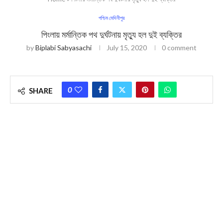
পশ্চিম মেদিনীপুর
পিংলায় মর্মান্তিক পথ দুর্ঘটনায় মৃত্যু হল দুই ব্যক্তির
by
Biplabi Sabyasachi
July 15, 2020
0 comment
0
SHARE