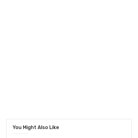
You Might Also Like