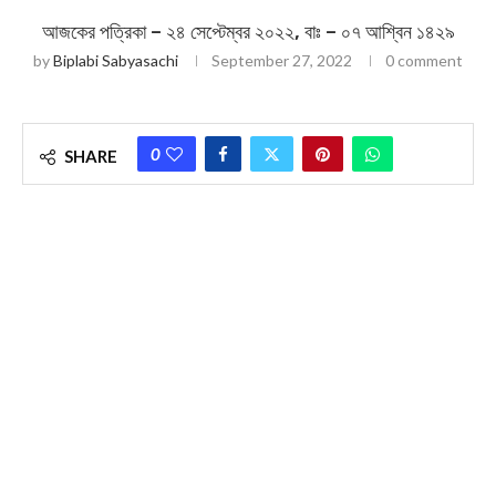
আজকের পত্রিকা – ২৪ সেপ্টেম্বর ২০২২, বাঃ – ০৭ আশ্বিন ১৪২৯
by
Biplabi Sabyasachi
September 27, 2022
0 comment
0
SHARE