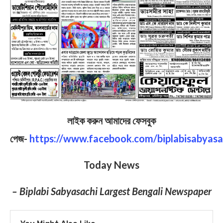
লাইক করুন আমাদের ফেসবুক
পেজ-
https://www.facebook.com/biplabisabyasa
Today News
– Biplabi Sabyasachi Largest Bengali Newspaper