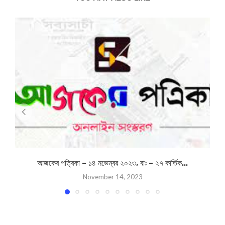
আজকের পত্রিকা – ১৪ নভেম্বর ২০২৩, বাঃ – ২৭ কার্তিক...
November 14, 2023