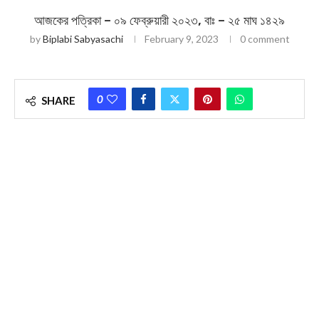
আজকের পত্রিকা – ০৯ ফেব্রুয়ারী ২০২৩, বাঃ – ২৫ মাঘ ১৪২৯
by
Biplabi Sabyasachi
February 9, 2023
0 comment
0
SHARE