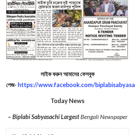
লাইক করুন আমাদের ফেসবুক
পেজ-
https://www.facebook.com/biplabisabyasa
Today News
– Biplabi Sabyasachi Largest
Bengali Newspaper