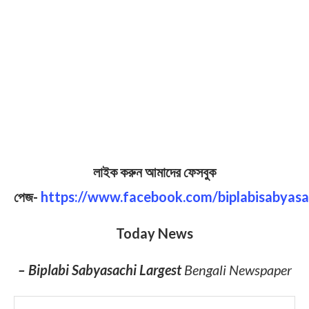
লাইক করুন আমাদের ফেসবুক
পেজ-
https://www.facebook.com/biplabisabyasa
Today News
– Biplabi Sabyasachi Largest
Bengali Newspaper