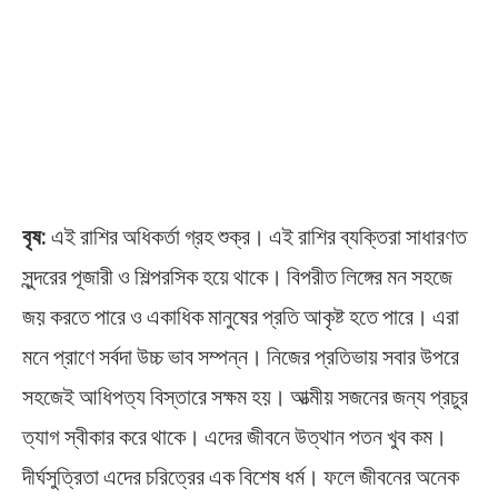
বৃষ:
এই রাশির অধিকর্তা গ্রহ শুক্র। এই রাশির ব্যক্তিরা সাধারণত
সুন্দরের পূজারী ও শিল্পরসিক হয়ে থাকে। বিপরীত লিঙ্গের মন সহজে
জয় করতে পারে ও একাধিক মানুষের প্রতি আকৃষ্ট হতে পারে। এরা
মনে প্রাণে সর্বদা উচ্চ ভাব সম্পন্ন। নিজের প্রতিভায় সবার উপরে
সহজেই আধিপত্য বিস্তারে সক্ষম হয়। আত্মীয় সজনের জন্য প্রচুর
ত্যাগ স্বীকার করে থাকে। এদের জীবনে উত্থান পতন খুব কম।
দীর্ঘসুত্রিতা এদের চরিত্রের এক বিশেষ ধর্ম। ফলে জীবনের অনেক