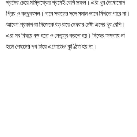
শ্রমের চেয়ে মস্তিষ্কের শ্রমেই বেশি সফল। এরা খুব তোষামোদ
প্রিয় ও বন্ধুবৎসল। তবে সকলের সঙ্গে সমান ভাবে মিশতে পারে না।
আবেগ প্রকাশ বা নিজেকে বড় করে দেখবার চেষ্টা এদের খুব বেশি।
এরা সব বিষয়ে বড় হতে ও নেতৃত্ব করতে হয়। নিজের ক্ষমতায় না
হলে পেছনের পথ দিয়ে এগোতেও কুণ্ঠিত হয় না।