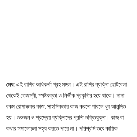
মেষ:
এই রাশির অধিকর্তা গ্রহ মঙ্গল। এই রাশির ব্যক্তি ছোটবেলা
থেকেই তেজস্বী, স্পষ্টবক্তা ও নির্ভীক প্রকৃতির হয়ে থাকে। নানা
রকম রোমাঞ্চকর কাজ, সাহসিকতার কাজ করতে পারলে খুব আনন্দিত
হয়। গুরুজন ও শ্রদ্ধেয় ব্যক্তিদের প্রতি ভক্তিযুক্ত। কাজ বা
কথার সমালোচনা সহ্য করতে পারে না। পরিশ্রমি তবে কায়িক