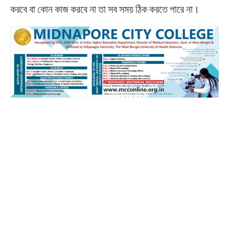
করবে বা কোন কাজ করবে না তা সব সময় ঠিক করতে পারে না।