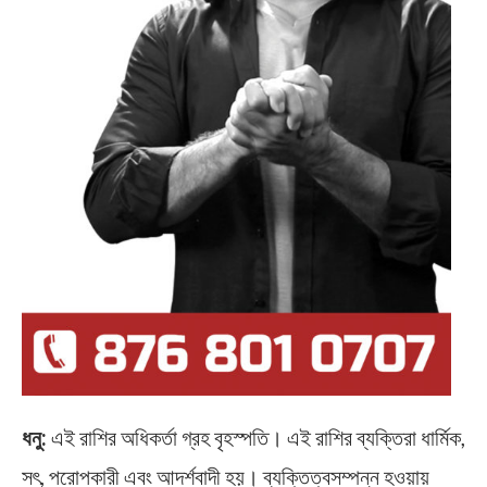
ধনু:
এই রাশির অধিকর্তা গ্রহ বৃহস্পতি। এই রাশির ব্যক্তিরা ধার্মিক,
সৎ, পরোপকারী এবং আদর্শবাদী হয়। ব্যক্তিত্বসম্পন্ন হওয়ায়