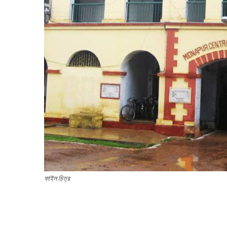
ফাইল চিত্র