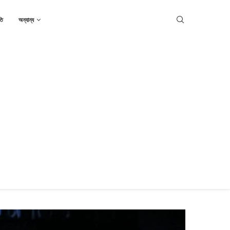
তি
অন্যান্য