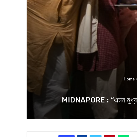
Home
MIDNAPORE : “এমন মুখ্যমন্ত্র