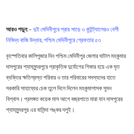
আরও পড়ুন:
–
দুই মেদিনীপুরে প্রায় সাড়ে ৩ কুইন্ট্যালেরও বেশী
নিষিদ্ধ বাজি উদ্ধার, পশ্চিম মেদিনীপুরে গ্রেফতার ৫৩
বৃহস্পতিবার কালিপুজার দিন পশ্চিম মেদিনীপুর জেলার ঘাটাল মহকুমার
দাসপুরের শ্যামসুন্দরপুরে প্রাকৃতিক দুর্যোগের শিকার হয়ে এক মৃত
ব্যক্তির ক্ষতিগ্রস্ত পরিবার ও তার পরিবারের সদস্যদের হাতে
সরকারি সাহায্যের চেক তুলে দিলে দিলেন মহকুমাশাসক সুমন
বিশ্বাস। প্রসঙ্গত কয়েক মাস আগে বজ্রপাতে মারা যান দাসপুরের
শ্যামসুন্দরপুর এর বাসিন্দা শঙ্কর দলুই।
Financial Assistance