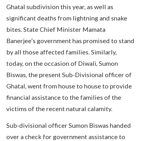
Ghatal subdivision this year, as well as
significant deaths from lightning and snake
bites. State Chief Minister Mamata
Banerjee’s government has promised to stand
by all those affected families. Similarly,
today, on the occasion of Diwali, Sumon
Biswas, the present Sub-Divisional officer of
Ghatal, went from house to house to provide
financial assistance to the families of the
victims of the recent natural calamity.
Sub-divisional officer Sumon Biswas handed
over a check for government assistance to