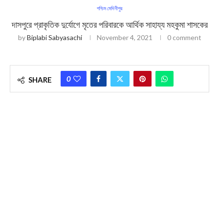
পশ্চিম মেদিনীপুর
দাসপুরে প্রাকৃতিক দুর্যোগে মৃতের পরিবারকে আর্থিক সাহায্য মহকুমা শাসকের
by
Biplabi Sabyasachi
November 4, 2021
0 comment
0
SHARE