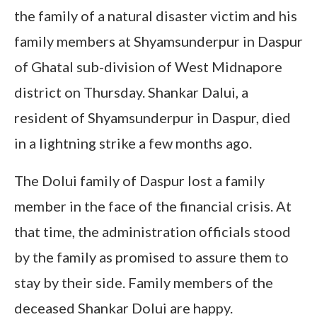
the family of a natural disaster victim and his
family members at Shyamsunderpur in Daspur
of Ghatal sub-division of West Midnapore
district on Thursday. Shankar Dalui, a
resident of Shyamsunderpur in Daspur, died
in a lightning strike a few months ago.
The Dolui family of Daspur lost a family
member in the face of the financial crisis. At
that time, the administration officials stood
by the family as promised to assure them to
stay by their side. Family members of the
deceased Shankar Dolui are happy.