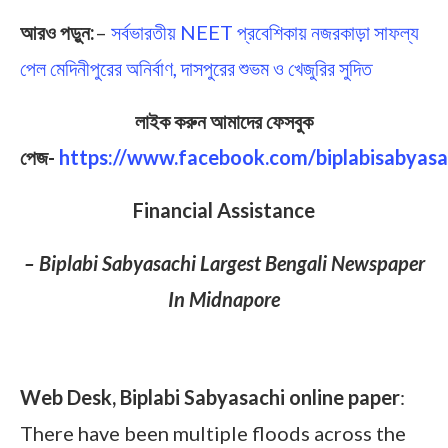
আরও পড়ুন:
–
সর্বভারতীয় NEET প্রবেশিকায় নজরকাড়া সাফল্য
পেল মেদিনীপুরের অনির্বাণ, দাসপুরের শুভম ও খেজুরির সুদিত
লাইক করুন আমাদের ফেসবুক
পেজ-
https://www.facebook.com/biplabisabyasa
Financial Assistance
– Biplabi Sabyasachi Largest Bengali Newspaper
In Midnapore
Financial Assistance
Web Desk, Biplabi Sabyasachi online paper
:
There have been multiple floods across the