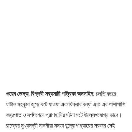
ওয়েব ডেস্ক, বিপ্লবী সব্যসাচী পত্রিকা অনলাইন:
চলতি বছরে
ঘাটাল মহকুমা জুড়ে ঘটে যাওয়া একাধিকবার বন্যা এবং এর পাশাপাশি
বজ্রপাত ও সর্পদংশনে প্রাণহানির ঘটনা ঘটে উল্লেখযোগ্য ভাবে।
রাজ্যের মুখ্যমন্ত্রী মাননীয়া মমতা বন্দ্যোপাধ্যায়ের সরকার সেই