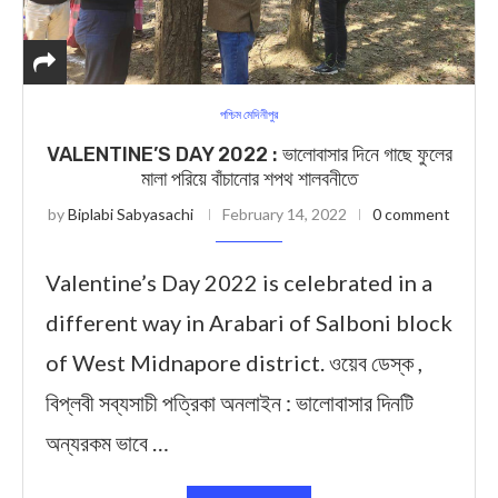
পশ্চিম মেদিনীপুর
VALENTINE’S DAY 2022 : ভালোবাসার দিনে গাছে ফুলের
মালা পরিয়ে বাঁচানোর শপথ শালবনীতে
by
Biplabi Sabyasachi
February 14, 2022
0 comment
Valentine’s Day 2022 is celebrated in a
different way in Arabari of Salboni block
of West Midnapore district. ওয়েব ডেস্ক ,
বিপ্লবী সব্যসাচী পত্রিকা অনলাইন : ভালোবাসার দিনটি
অন্যরকম ভাবে …