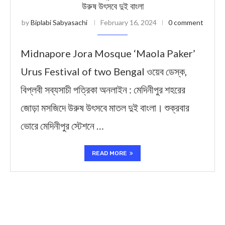
উরুষ উৎসবে দুই বাংলা
by
Biplabi Sabyasachi
February 16, 2024
0 comment
Midnapore Jora Mosque ‘Maola Paker’
Urus Festival of two Bengal ওয়েব ডেস্ক,
বিপ্লবী সব্যসাচী পত্রিকা অনলাইন : মেদিনীপুর শহরের
জোড়া মসজিদে উরুষ উৎসবে মাতল দুই বাংলা। শুক্রবার
ভোরে মেদিনীপুর স্টেশনে …
READ MORE