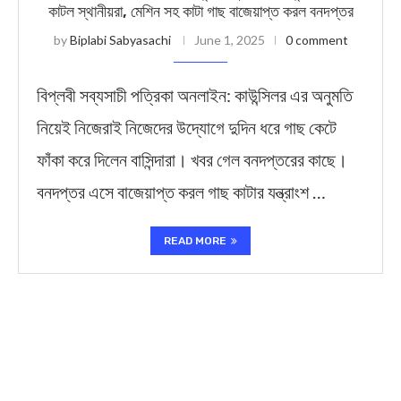
কাটল স্থানীয়রা, মেশিন সহ কাটা গাছ বাজেয়াপ্ত করল বনদপ্তর
by
Biplabi Sabyasachi
June 1, 2025
0 comment
বিপ্লবী সব্যসাচী পত্রিকা অনলাইন: কাউন্সিলর এর অনুমতি
নিয়েই নিজেরাই নিজেদের উদ্যোগে দুদিন ধরে গাছ কেটে
ফাঁকা করে দিলেন বাসিন্দারা। খবর গেল বনদপ্তরের কাছে।
বনদপ্তর এসে বাজেয়াপ্ত করল গাছ কাটার যন্ত্রাংশ …
READ MORE